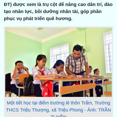
ĐT) được xem là trụ cột để nâng cao dân trí, đào
tạo nhân lực, bồi dưỡng nhân tài, góp phần
phục vụ phát triển quê hương.
Một tiết học tại điểm trường lẻ thôn Trấm, Trường
THCS Triệu Thượng, xã Triệu Phong - Ảnh: TRẦN