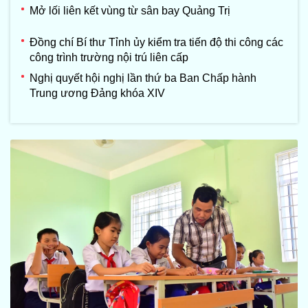
Mở lối liên kết vùng từ sân bay Quảng Trị
Đồng chí Bí thư Tỉnh ủy kiểm tra tiến độ thi công các
công trình trường nội trú liên cấp
Nghị quyết hội nghị lần thứ ba Ban Chấp hành
Trung ương Đảng khóa XIV