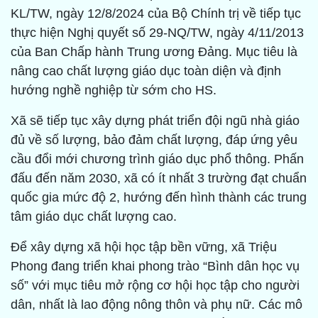
KL/TW, ngày 12/8/2024 của Bộ Chính trị về tiếp tục
thực hiện Nghị quyết số 29-NQ/TW, ngày 4/11/2013
của Ban Chấp hành Trung ương Đảng. Mục tiêu là
nâng cao chất lượng giáo dục toàn diện và định
hướng nghề nghiệp từ sớm cho HS.
Xã sẽ tiếp tục xây dựng phát triển đội ngũ nhà giáo
đủ về số lượng, bảo đảm chất lượng, đáp ứng yêu
cầu đổi mới chương trình giáo dục phổ thông. Phấn
đấu đến năm 2030, xã có ít nhất 3 trường đạt chuẩn
quốc gia mức độ 2, hướng đến hình thành các trung
tâm giáo dục chất lượng cao.
Để xây dựng xã hội học tập bền vững, xã Triệu
Phong đang triển khai phong trào “Bình dân học vụ
số” với mục tiêu mở rộng cơ hội học tập cho người
dân, nhất là lao động nông thôn và phụ nữ. Các mô