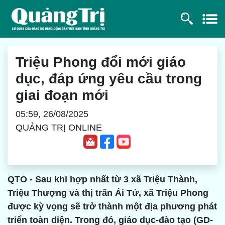
Triệu Phong đổi mới giáo
dục, đáp ứng yêu cầu trong
giai đoạn mới
05:59, 26/08/2025
QUẢNG TRỊ ONLINE
QTO - Sau khi hợp nhất từ 3 xã Triệu Thành,
Triệu Thượng và thị trấn Ái Tử, xã Triệu Phong
được kỳ vọng sẽ trở thành một địa phương phát
triển toàn diện. Trong đó, giáo dục-đào tạo (GD-