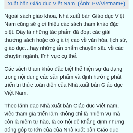
xuất bản Giáo dục Việt Nam. (Ảnh: PV/Vietnam+)
Ngoài sách giáo khoa, Nhà xuất bản Giáo dục Việt
Nam cũng sẽ giới thiệu các sách tham khảo đặc
biệt. Đây là những tác phẩm đã đoạt các giải
thưởng sách hoặc có giá trị cao về văn hóa, lịch sử,
giáo dục…hay những ấn phẩm chuyên sâu về các
chuyên ngành, lĩnh vực cụ thể.
Các sách tham khảo đặc biệt thể hiện sự đa dạng
trong nội dung các sản phẩm và định hướng phát
triển tri thức toàn diện của Nhà xuất bản Giáo dục
Việt Nam.
Theo lãnh đạo Nhà xuất bản Giáo dục Việt nam,
việc tham gia triển lãm không chỉ là nhiệm vụ mà
còn là niềm tự hào, là cơ hội để khẳng định những
đóng góp to lớn của của Nhà xuất bản Giáo dục