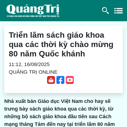
Triển lãm sách giáo khoa
qua các thời kỳ chào mừng
80 năm Quốc khánh
11:12, 16/08/2025
QUẢNG TRỊ ONLINE
Nhà xuất bản Giáo dục Việt Nam cho hay sẽ
trưng bày sách giáo khoa qua các thời kỳ, từ
những bộ sách giáo khoa đầu tiên sau Cách
mạng tháng Tám đến nay tại triển lãm 80 năm