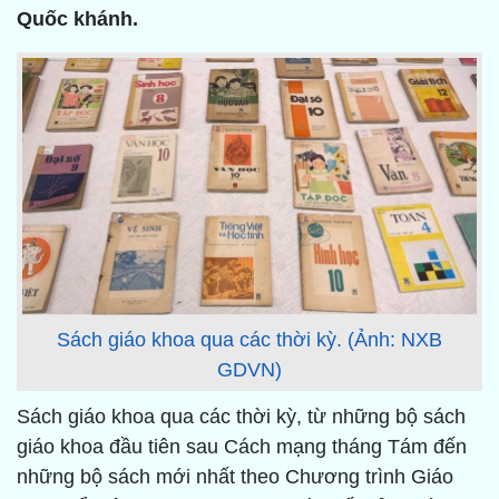
Quốc khánh.
Sách giáo khoa qua các thời kỳ. (Ảnh: NXB
GDVN)
Sách giáo khoa qua các thời kỳ, từ những bộ sách
giáo khoa đầu tiên sau Cách mạng tháng Tám đến
những bộ sách mới nhất theo Chương trình Giáo