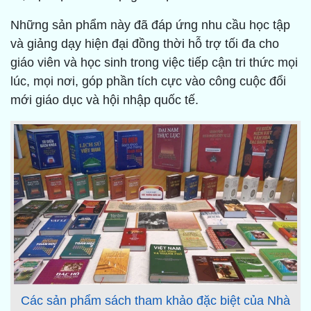
Những sản phẩm này đã đáp ứng nhu cầu học tập
và giảng dạy hiện đại đồng thời hỗ trợ tối đa cho
giáo viên và học sinh trong việc tiếp cận tri thức mọi
lúc, mọi nơi, góp phần tích cực vào công cuộc đổi
mới giáo dục và hội nhập quốc tế.
Các sản phẩm sách tham khảo đặc biệt của Nhà