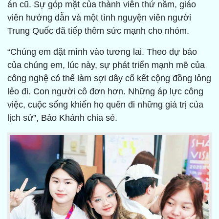
án cũ. Sự góp mặt của thành viên thứ năm, giáo
viên hướng dẫn và một tình nguyện viên người
Trung Quốc đã tiếp thêm sức mạnh cho nhóm.
“Chúng em đặt mình vào tương lai. Theo dự báo
của chúng em, lúc này, sự phát triển mạnh mẽ của
công nghệ có thể làm sợi dây cố kết cộng đồng lỏng
lẻo đi. Con người cô đơn hơn. Những áp lực công
việc, cuộc sống khiến họ quên đi những giá trị của
lịch sử”, Bảo Khánh chia sẻ.