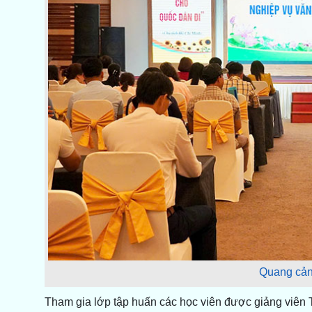
Quang cản
Tham gia lớp tập huấn các học viên được giảng viên