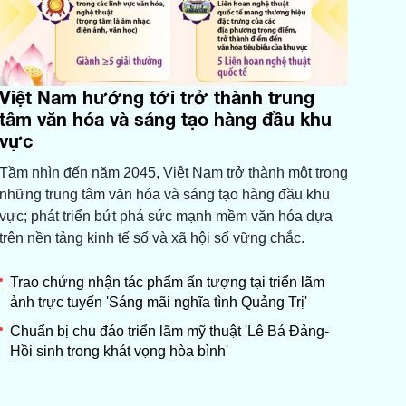
Việt Nam hướng tới trở thành trung
tâm văn hóa và sáng tạo hàng đầu khu
vực
Tầm nhìn đến năm 2045, Việt Nam trở thành một trong
những trung tâm văn hóa và sáng tạo hàng đầu khu
vực; phát triển bứt phá sức mạnh mềm văn hóa dựa
trên nền tảng kinh tế số và xã hội số vững chắc.
Trao chứng nhận tác phẩm ấn tượng tại triển lãm
ảnh trực tuyến 'Sáng mãi nghĩa tình Quảng Trị'
Chuẩn bị chu đáo triển lãm mỹ thuật 'Lê Bá Đảng-
Hồi sinh trong khát vọng hòa bình'