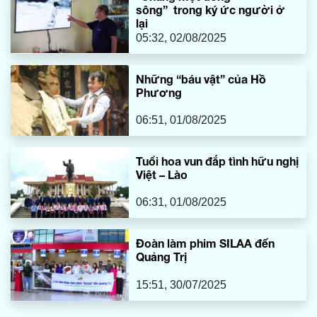
sông” trong ký ức người ở
lại
05:32, 02/08/2025
Những “báu vật” của Hồ
Phương
06:51, 01/08/2025
Tuổi hoa vun đắp tình hữu nghị
Việt – Lào
06:31, 01/08/2025
Đoàn làm phim SILAA đến
Quảng Trị
15:51, 30/07/2025