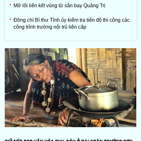
Mở lối liên kết vùng từ sân bay Quảng Trị
Đồng chí Bí thư Tỉnh ủy kiểm tra tiến độ thi công các
công trình trường nội trú liên cấp