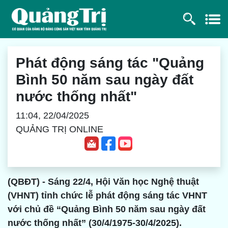
Phát động sáng tác "Quảng
Bình 50 năm sau ngày đất
nước thống nhất"
11:04, 22/04/2025
QUẢNG TRỊ ONLINE
(QBĐT) - Sáng 22/4, Hội Văn học Nghệ thuật
(VHNT) tỉnh chức lễ phát động sáng tác VHNT
với chủ đề “Quảng Bình 50 năm sau ngày đất
nước thống nhất” (30/4/1975-30/4/2025).