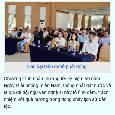
Các đại biểu dự lễ phát động.
Chương trình nhằm hướng tới kỷ niệm 50 năm
Ngày Giải phóng miền Nam, thống nhất đất nước và
là dịp để đội ngũ văn nghệ sĩ bày tỏ tình cảm, trách
nhiệm với quê hương trong dòng chảy lịch sử dân
tộc.