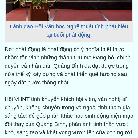
Lãnh đạo Hội Văn học Nghệ thuật tỉnh phát biểu
tại buổi phát động.
Đợt phát động là hoạt động có ý nghĩa thiết thực
nhằm tôn vinh những thành tựu mà Đảng bộ, chính
quyền và nhân dân Quảng Bình đã đạt được trong
nửa thế kỷ xây dựng và phát triển quê hương sau
ngày đất nước thống nhất.
Hội VHNT tỉnh khuyến khích hội viên, văn nghệ sĩ
chuyên, không chuyên trong và ngoài tỉnh tham gia
sáng tác, để góp phần khắc họa sinh động diện mạo
đổi thay của Quảng Bình, phản ánh tinh thần vượt
khó, sáng tạo và khát vọng vươn lên của con người