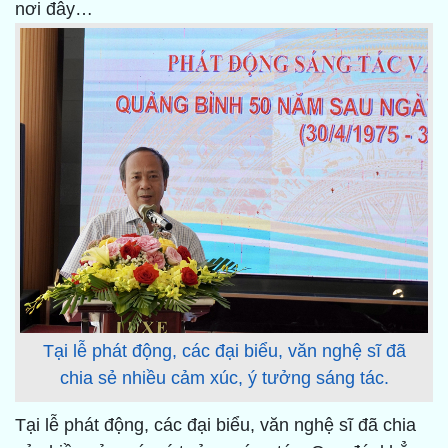
nơi đây…
Tại lễ phát động, các đại biểu, văn nghệ sĩ đã
chia sẻ nhiều cảm xúc, ý tưởng sáng tác.
Tại lễ phát động, các đại biểu, văn nghệ sĩ đã chia