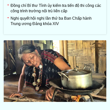
Đồng chí Bí thư Tỉnh ủy kiểm tra tiến độ thi công các
công trình trường nội trú liên cấp
Nghị quyết hội nghị lần thứ ba Ban Chấp hành
Trung ương Đảng khóa XIV