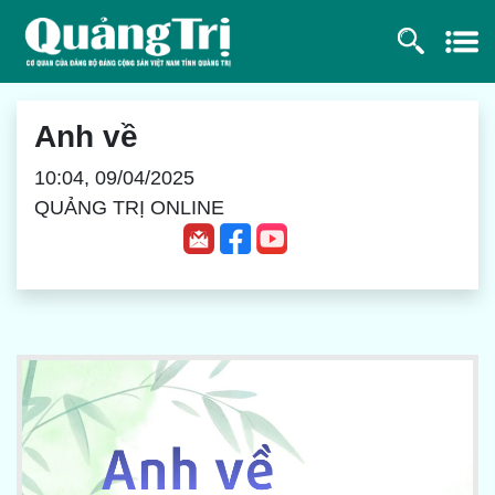
Anh về
10:04, 09/04/2025
QUẢNG TRỊ ONLINE