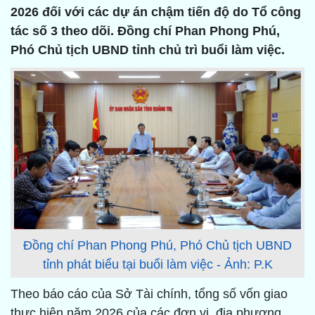
2026 đối với các dự án chậm tiến độ do Tổ công
tác số 3 theo dõi. Đồng chí Phan Phong Phú,
Phó Chủ tịch UBND tỉnh chủ trì buổi làm việc.
Đồng chí Phan Phong Phú, Phó Chủ tịch UBND
tỉnh phát biểu tại buổi làm việc - Ảnh: P.K
Theo báo cáo của Sở Tài chính, tổng số vốn giao
thực hiện năm 2026 của các đơn vị, địa phương