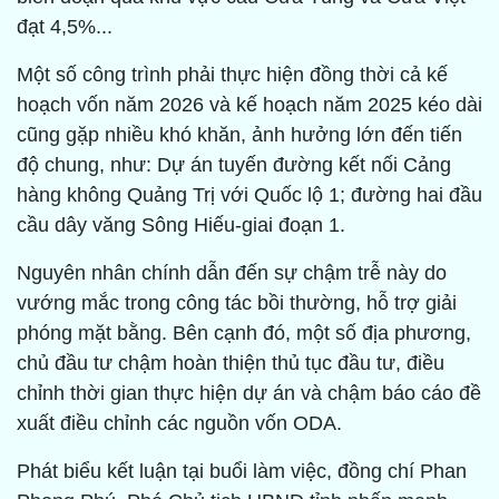
đạt 4,5%...
Một số công trình phải thực hiện đồng thời cả kế
hoạch vốn năm 2026 và kế hoạch năm 2025 kéo dài
cũng gặp nhiều khó khăn, ảnh hưởng lớn đến tiến
độ chung, như: Dự án tuyến đường kết nối Cảng
hàng không Quảng Trị với Quốc lộ 1; đường hai đầu
cầu dây văng Sông Hiếu-giai đoạn 1.
Nguyên nhân chính dẫn đến sự chậm trễ này do
vướng mắc trong công tác bồi thường, hỗ trợ giải
phóng mặt bằng. Bên cạnh đó, một số địa phương,
chủ đầu tư chậm hoàn thiện thủ tục đầu tư, điều
chỉnh thời gian thực hiện dự án và chậm báo cáo đề
xuất điều chỉnh các nguồn vốn ODA.
Phát biểu kết luận tại buổi làm việc, đồng chí Phan