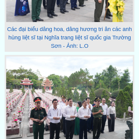
Các đại biểu dâng hoa, dâng hương tri ân các anh
hùng liệt sĩ tại Nghĩa trang liệt sĩ quốc gia Trường
Sơn - Ảnh: L.O