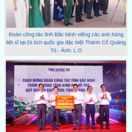
Đoàn công tác tỉnh Bắc Ninh viếng các anh hùng
liệt sĩ tại Di tích quốc gia đặc biệt Thành Cổ Quảng
Trị - Ảnh: L.O