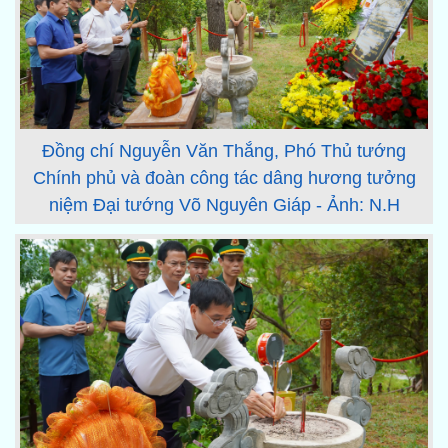
Đồng chí Nguyễn Văn Thắng, Phó Thủ tướng
Chính phủ và đoàn công tác dâng hương tưởng
niệm Đại tướng Võ Nguyên Giáp - Ảnh: N.H