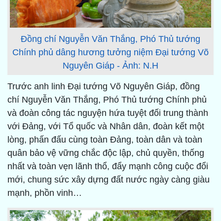
Đồng chí Nguyễn Văn Thắng, Phó Thủ tướng
Chính phủ dâng hương tưởng niệm Đại tướng Võ
Nguyên Giáp - Ảnh: N.H
Trước anh linh Đại tướng Võ Nguyên Giáp, đồng
chí Nguyễn Văn Thắng, Phó Thủ tướng Chính phủ
và đoàn công tác nguyện hứa tuyệt đối trung thành
với Đảng, với Tổ quốc và Nhân dân, đoàn kết một
lòng, phấn đấu cùng toàn Đảng, toàn dân và toàn
quân bảo vệ vững chắc độc lập, chủ quyền, thống
nhất và toàn vẹn lãnh thổ, đẩy mạnh công cuộc đổi
mới, chung sức xây dựng đất nước ngày càng giàu
mạnh, phồn vinh…