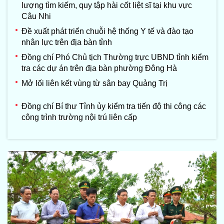
lượng tìm kiếm, quy tập hài cốt liệt sĩ tại khu vực
Câu Nhi
Đề xuất phát triển chuỗi hệ thống Y tế và đào tạo
nhân lực trên địa bàn tỉnh
Đồng chí Phó Chủ tịch Thường trực UBND tỉnh kiểm
tra các dự án trên địa bàn phường Đông Hà
Mở lối liên kết vùng từ sân bay Quảng Trị
Đồng chí Bí thư Tỉnh ủy kiểm tra tiến độ thi công các
công trình trường nội trú liên cấp