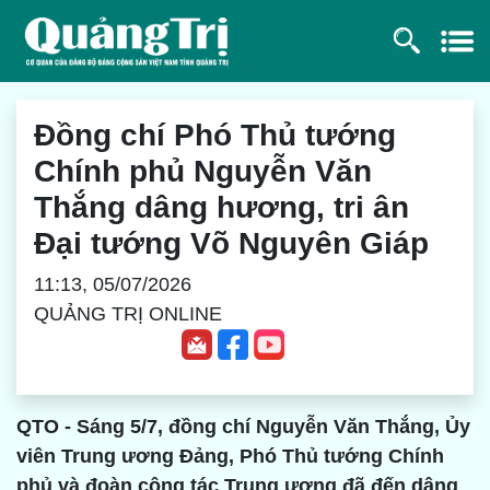
Đồng chí Phó Thủ tướng
Chính phủ Nguyễn Văn
Thắng dâng hương, tri ân
Đại tướng Võ Nguyên Giáp
11:13, 05/07/2026
QUẢNG TRỊ ONLINE
QTO - Sáng 5/7, đồng chí Nguyễn Văn Thắng, Ủy
viên Trung ương Đảng, Phó Thủ tướng Chính
phủ và đoàn công tác Trung ương đã đến dâng