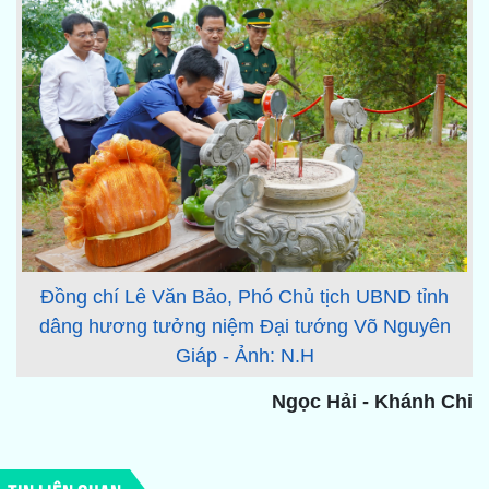
Đồng chí Lê Văn Bảo, Phó Chủ tịch UBND tỉnh
dâng hương tưởng niệm Đại tướng Võ Nguyên
Giáp - Ảnh: N.H
Ngọc Hải - Khánh Chi