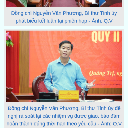
Đồng chí Nguyễn Văn Phương, Bí thư Tỉnh ủy
phát biểu kết luận tại phiên họp - Ảnh: Q.V
Đồng chí Nguyễn Văn Phương, Bí thư Tỉnh ủy đề
nghị rà soát lại các nhiệm vụ được giao, bảo đảm
hoàn thành đúng thời hạn theo yêu cầu - Ảnh: Q.V