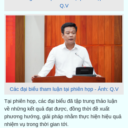
Q.V
Các đại biểu tham luận tại phiên họp - Ảnh: Q.V
Tại phiên họp, các đại biểu đã tập trung thảo luận
về những kết quả đạt được, đồng thời đề xuất
phương hướng, giải pháp nhằm thực hiện hiệu quả
nhiệm vụ trong thời gian tới.