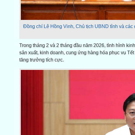
Đồng chí Lê Hồng Vinh, Chủ tịch UBND tỉnh và các đ
Trong tháng 2 và 2 tháng đầu năm 2026, tình hình kinh t
sản xuất, kinh doanh, cung ứng hàng hóa phục vụ Tế
tăng trưởng tích cực.