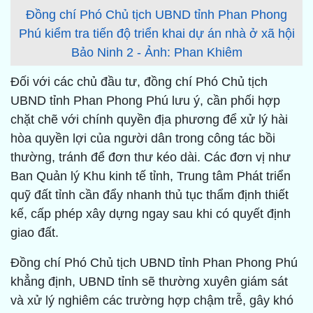
Đồng chí Phó Chủ tịch UBND tỉnh Phan Phong
Phú kiểm tra tiến độ triển khai dự án nhà ở xã hội
Bảo Ninh 2 - Ảnh: Phan Khiêm
Đối với các chủ đầu tư, đồng chí Phó Chủ tịch
UBND tỉnh Phan Phong Phú lưu ý, cần phối hợp
chặt chẽ với chính quyền địa phương để xử lý hài
hòa quyền lợi của người dân trong công tác bồi
thường, tránh để đơn thư kéo dài. Các đơn vị như
Ban Quản lý Khu kinh tế tỉnh, Trung tâm Phát triển
quỹ đất tỉnh cần đẩy nhanh thủ tục thẩm định thiết
kế, cấp phép xây dựng ngay sau khi có quyết định
giao đất.
Đồng chí Phó Chủ tịch UBND tỉnh Phan Phong Phú
khẳng định, UBND tỉnh sẽ thường xuyên giám sát
và xử lý nghiêm các trường hợp chậm trễ, gây khó