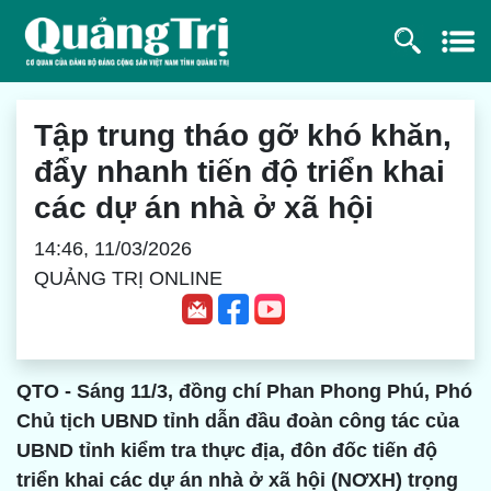
Tập trung tháo gỡ khó khăn,
đẩy nhanh tiến độ triển khai
các dự án nhà ở xã hội
14:46, 11/03/2026
QUẢNG TRỊ ONLINE
QTO - Sáng 11/3, đồng chí Phan Phong Phú, Phó
Chủ tịch UBND tỉnh dẫn đầu đoàn công tác của
UBND tỉnh kiểm tra thực địa, đôn đốc tiến độ
triển khai các dự án nhà ở xã hội (NƠXH) trọng