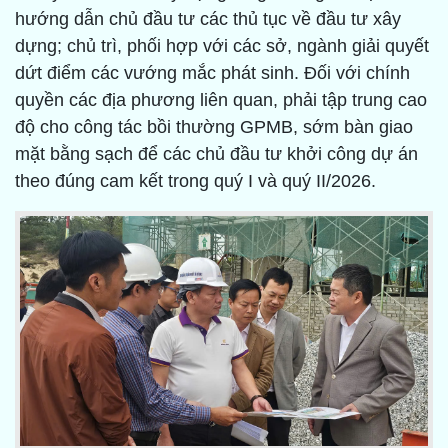
hướng dẫn chủ đầu tư các thủ tục về đầu tư xây
dựng; chủ trì, phối hợp với các sở, ngành giải quyết
dứt điểm các vướng mắc phát sinh. Đối với chính
quyền các địa phương liên quan, phải tập trung cao
độ cho công tác bồi thường GPMB, sớm bàn giao
mặt bằng sạch để các chủ đầu tư khởi công dự án
theo đúng cam kết trong quý I và quý II/2026.