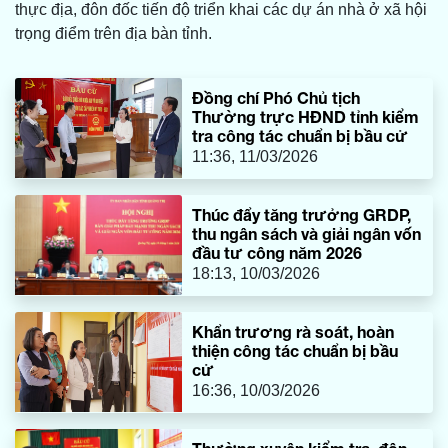
thực địa, đôn đốc tiến độ triển khai các dự án nhà ở xã hội
trọng điểm trên địa bàn tỉnh.
Đồng chí Phó Chủ tịch
Thường trực HĐND tỉnh kiểm
tra công tác chuẩn bị bầu cử
11:36, 11/03/2026
Thúc đẩy tăng trưởng GRDP,
thu ngân sách và giải ngân vốn
đầu tư công năm 2026
18:13, 10/03/2026
Khẩn trương rà soát, hoàn
thiện công tác chuẩn bị bầu
cử
16:36, 10/03/2026