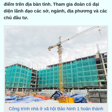
điểm trên địa bàn tỉnh. Tham gia đoàn có đại
diện lãnh đạo các sở, ngành, địa phương và các
chủ đầu tư.
Công trình nhà ở xã hội Bảo Ninh 1 hoàn thành