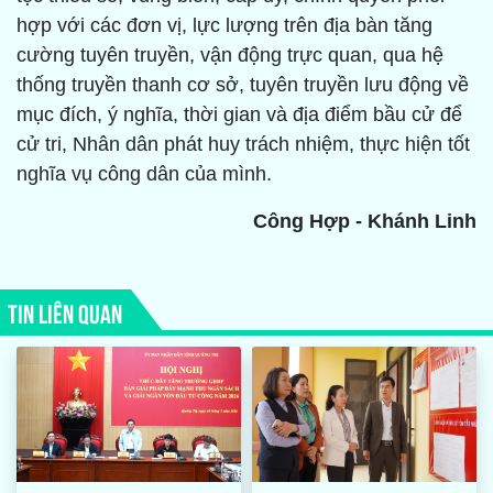
hợp với các đơn vị, lực lượng trên địa bàn tăng
cường tuyên truyền, vận động trực quan, qua hệ
thống truyền thanh cơ sở, tuyên truyền lưu động về
mục đích, ý nghĩa, thời gian và địa điểm bầu cử để
cử tri, Nhân dân phát huy trách nhiệm, thực hiện tốt
nghĩa vụ công dân của mình.
Công Hợp - Khánh Linh
TIN LIÊN QUAN