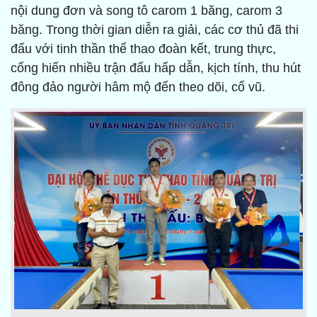
nội dung đơn và song tô carom 1 băng, carom 3
băng. Trong thời gian diễn ra giải, các cơ thủ đã thi
đấu với tinh thần thể thao đoàn kết, trung thực,
cống hiến nhiều trận đấu hấp dẫn, kịch tính, thu hút
đông đảo người hâm mộ đến theo dõi, cổ vũ.