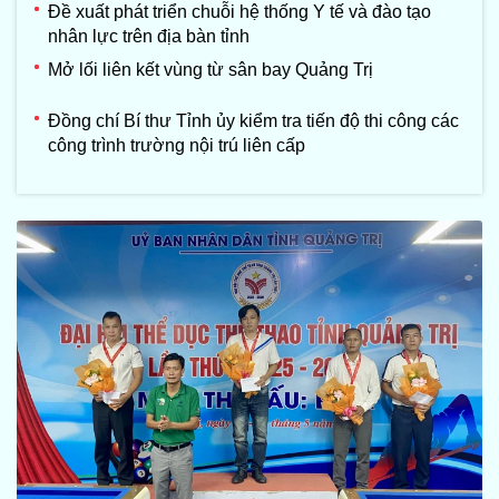
Đề xuất phát triển chuỗi hệ thống Y tế và đào tạo
nhân lực trên địa bàn tỉnh
Mở lối liên kết vùng từ sân bay Quảng Trị
Đồng chí Bí thư Tỉnh ủy kiểm tra tiến độ thi công các
công trình trường nội trú liên cấp