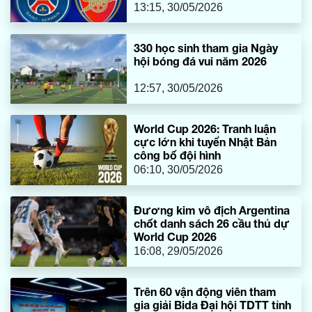
13:15, 30/05/2026
330 học sinh tham gia Ngày
hội bóng đá vui năm 2026
12:57, 30/05/2026
World Cup 2026: Tranh luận
cực lớn khi tuyển Nhật Bản
công bố đội hình
06:10, 30/05/2026
Đương kim vô địch Argentina
chốt danh sách 26 cầu thủ dự
World Cup 2026
16:08, 29/05/2026
Trên 60 vận động viên tham
gia giải Bida Đại hội TDTT tỉnh