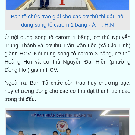
Ban tổ chức trao giải cho các cơ thủ thi đấu nội
dung song tô carom 1 băng - Ảnh: H.N
Ở nội dung song tô carom 1 băng, cơ thủ Nguyễn
Trung Thành và cơ thủ Trần Văn Lộc (xã Gio Linh)
giành HCV. Nội dung song tô carom 3 băng, cơ thủ
Hoàng Hợi và cơ thủ Nguyễn Đại Hiền (phường
Đồng Hới) giành HCV.
Ngoài ra, Ban Tổ chức còn trao huy chương bạc,
huy chương đồng cho các cơ thủ đạt thành tích cao
trong thi đấu.