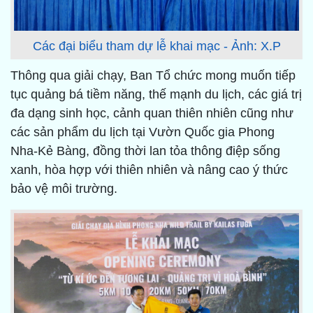
Các đại biểu tham dự lễ khai mạc - Ảnh: X.P
Thông qua giải chạy, Ban Tổ chức mong muốn tiếp
tục quảng bá tiềm năng, thế mạnh du lịch, các giá trị
đa dạng sinh học, cảnh quan thiên nhiên cũng như
các sản phẩm du lịch tại Vườn Quốc gia Phong
Nha-Kẻ Bàng, đồng thời lan tỏa thông điệp sống
xanh, hòa hợp với thiên nhiên và nâng cao ý thức
bảo vệ môi trường.