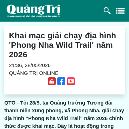
Khai mạc giải chạy địa hình
'Phong Nha Wild Trail' năm
2026
21:36, 28/05/2026
QUẢNG TRỊ ONLINE
QTO - Tối 28/5, tại Quảng trường Tượng đài
thanh niên xung phong, xã Phong Nha, giải chạy
địa hình “Phong Nha Wild Trail” năm 2026 chính
thức được khai mạc. Đây là hoạt động trong