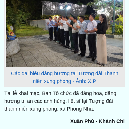
Các đại biểu dâng hương tại Tượng đài Thanh
niên xung phong - Ảnh: X.P
Tại lễ khai mạc, Ban Tổ chức đã dâng hoa, dâng
hương tri ân các anh hùng, liệt sĩ tại Tượng đài
thanh niên xung phong, xã Phong Nha.
Xuân Phú - Khánh Chi