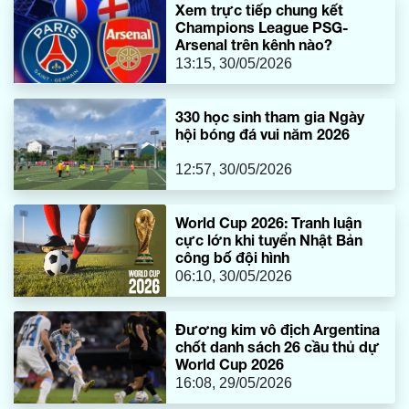
Xem trực tiếp chung kết
Champions League PSG-
Arsenal trên kênh nào?
13:15, 30/05/2026
330 học sinh tham gia Ngày
hội bóng đá vui năm 2026
12:57, 30/05/2026
World Cup 2026: Tranh luận
cực lớn khi tuyển Nhật Bản
công bố đội hình
06:10, 30/05/2026
Đương kim vô địch Argentina
chốt danh sách 26 cầu thủ dự
World Cup 2026
16:08, 29/05/2026