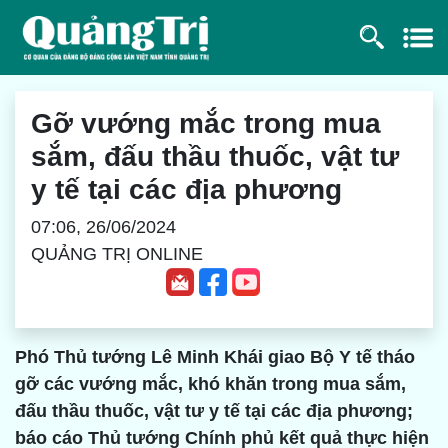
Gỡ vướng mắc trong mua
sắm, đấu thầu thuốc, vật tư
y tế tại các địa phương
07:06, 26/06/2024
QUẢNG TRỊ ONLINE
Phó Thủ tướng Lê Minh Khái giao Bộ Y tế tháo
gỡ các vướng mắc, khó khăn trong mua sắm,
đấu thầu thuốc, vật tư y tế tại các địa phương;
báo cáo Thủ tướng Chính phủ kết quả thực hiện