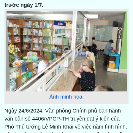
trước ngày 1/7.
Ảnh minh họa.
Ngày 24/6/2024, Văn phòng Chính phủ ban hành
văn bản số 4406/VPCP-TH truyền đạt ý kiến của
Phó Thủ tướng Lê Minh Khái về việc nắm tình hình,