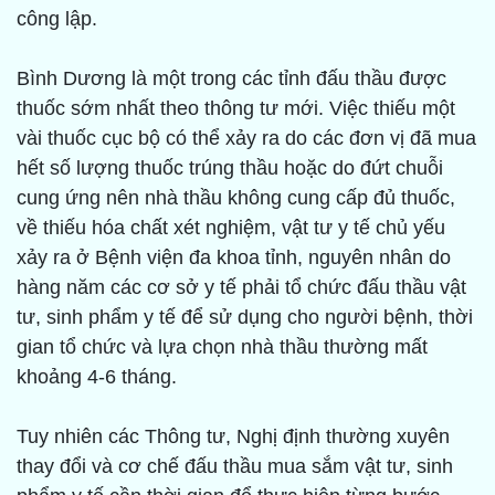
công lập.
Bình Dương là một trong các tỉnh đấu thầu được
thuốc sớm nhất theo thông tư mới. Việc thiếu một
vài thuốc cục bộ có thể xảy ra do các đơn vị đã mua
hết số lượng thuốc trúng thầu hoặc do đứt chuỗi
cung ứng nên nhà thầu không cung cấp đủ thuốc,
về thiếu hóa chất xét nghiệm, vật tư y tế chủ yếu
xảy ra ở Bệnh viện đa khoa tỉnh, nguyên nhân do
hàng năm các cơ sở y tế phải tổ chức đấu thầu vật
tư, sinh phẩm y tế để sử dụng cho người bệnh, thời
gian tổ chức và lựa chọn nhà thầu thường mất
khoảng 4-6 tháng.
Tuy nhiên các Thông tư, Nghị định thường xuyên
thay đổi và cơ chế đấu thầu mua sắm vật tư, sinh