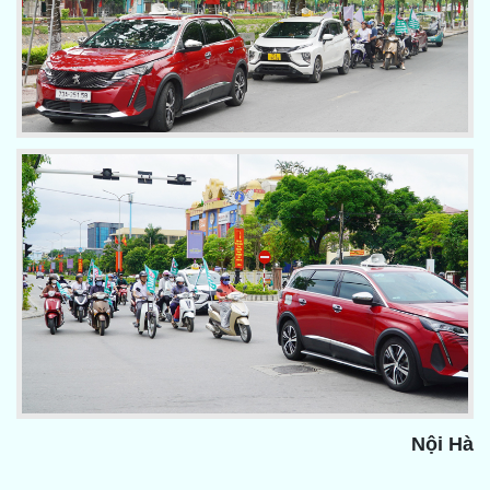
Nội Hà