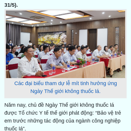
31/5).
Các đại biểu tham dự lễ mít tinh hưởng ứng
Ngày Thế giới không thuốc lá.
Năm nay, chủ đề Ngày Thế giới không thuốc lá
được Tổ chức Y tế thế giới phát động: “Bảo vệ trẻ
em trước những tác động của ngành công nghiệp
thuốc lá”.