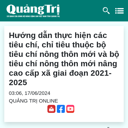
Hướng dẫn thực hiện các
tiêu chí, chỉ tiêu thuộc bộ
tiêu chí nông thôn mới và bộ
tiêu chí nông thôn mới nâng
cao cấp xã giai đoạn 2021-
2025
03:06, 17/06/2024
QUẢNG TRỊ ONLINE