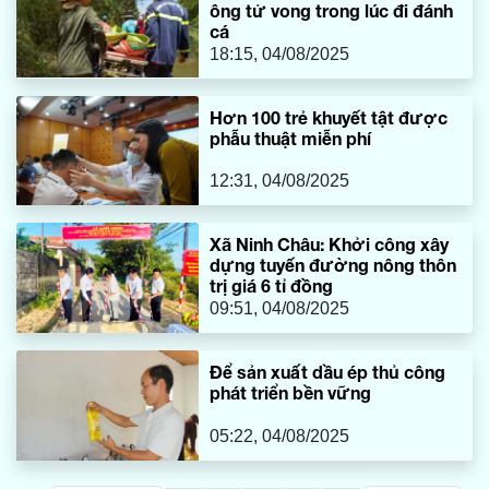
ông tử vong trong lúc đi đánh
cá
18:15, 04/08/2025
Hơn 100 trẻ khuyết tật được
phẫu thuật miễn phí
12:31, 04/08/2025
Xã Ninh Châu: Khởi công xây
dựng tuyến đường nông thôn
trị giá 6 tỉ đồng
09:51, 04/08/2025
Để sản xuất dầu ép thủ công
phát triển bền vững
05:22, 04/08/2025