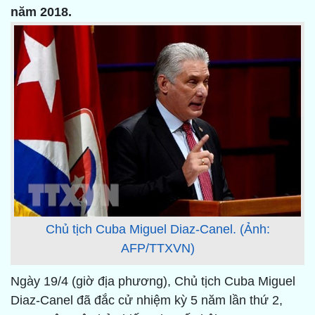
năm 2018.
Chủ tịch Cuba Miguel Diaz-Canel. (Ảnh:
AFP/TTXVN)
Ngày 19/4 (giờ địa phương), Chủ tịch Cuba Miguel
Diaz-Canel đã đắc cử nhiệm kỳ 5 năm lần thứ 2,