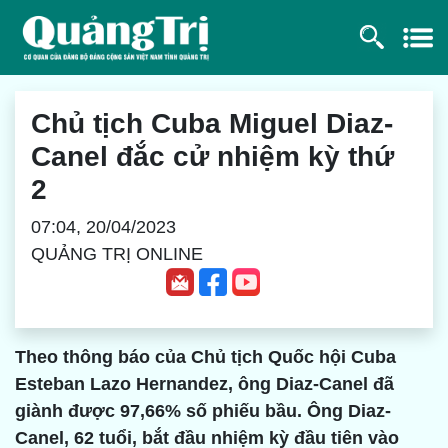
Chủ tịch Cuba Miguel Diaz-
Canel đắc cử nhiệm kỳ thứ
2
07:04, 20/04/2023
QUẢNG TRỊ ONLINE
Theo thông báo của Chủ tịch Quốc hội Cuba
Esteban Lazo Hernandez, ông Diaz-Canel đã
giành được 97,66% số phiếu bầu. Ông Diaz-
Canel, 62 tuổi, bắt đầu nhiệm kỳ đầu tiên vào