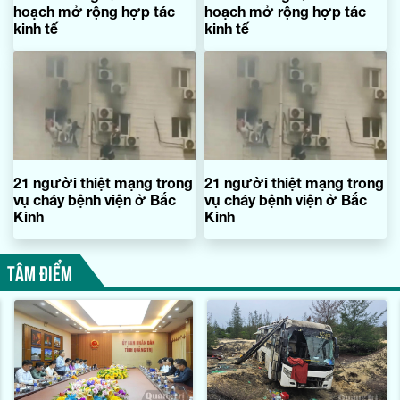
hoạch mở rộng hợp tác
hoạch mở rộng hợp tác
kinh tế
kinh tế
21 người thiệt mạng trong
21 người thiệt mạng trong
vụ cháy bệnh viện ở Bắc
vụ cháy bệnh viện ở Bắc
Kinh
Kinh
TÂM ĐIỂM