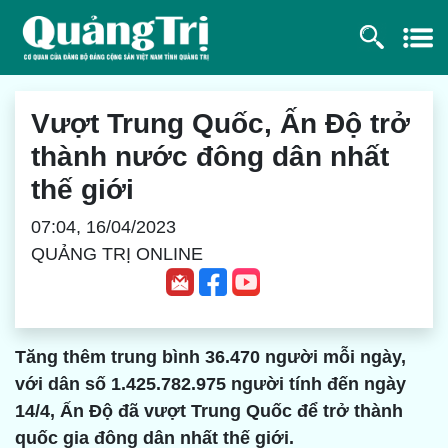
Vượt Trung Quốc, Ấn Độ trở
thành nước đông dân nhất
thế giới
07:04, 16/04/2023
QUẢNG TRỊ ONLINE
Tăng thêm trung bình 36.470 người mỗi ngày,
với dân số 1.425.782.975 người tính đến ngày
14/4, Ấn Độ đã vượt Trung Quốc để trở thành
quốc gia đông dân nhất thế giới.