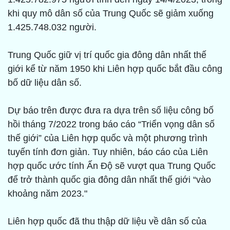
khi quy mô dân số của Trung Quốc sẽ giảm xuống
1.425.748.032 người.
Trung Quốc giữ vị trí quốc gia đông dân nhất thế
giới kể từ năm 1950 khi Liên hợp quốc bắt đầu công
bố dữ liệu dân số.
Dự báo trên được đưa ra dựa trên số liệu công bố
hồi tháng 7/2022 trong báo cáo “Triển vọng dân số
thế giới” của Liên hợp quốc và một phương trình
tuyến tính đơn giản. Tuy nhiên, báo cáo của Liên
hợp quốc ước tính Ấn Độ sẽ vượt qua Trung Quốc
để trở thành quốc gia đông dân nhất thế giới “vào
khoảng năm 2023."
Liên hợp quốc đã thu thập dữ liệu về dân số của