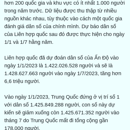
hơn 200 quốc gia và khu vực có ít nhất 1.000 người
trong năm trước. Dữ liệu được thu thập từ nhiều
nguồn khác nhau, tùy thuộc vào cách một quốc gia
đánh giá dân số của chính mình. Dự báo dân số
của Liên hợp quốc sau đó được thực hiện cho ngày
1/1 và 1/7 hằng năm.
Liên hợp quốc đã dự đoán dân số của Ấn Độ vào
ngày 1/1/2023 là 1.422.026.528 người và sẽ là
1.428.627.663 người vào ngày 1/7/2023, tăng hơn
6,6 triệu người.
Vào ngày 1/1/2023, Trung Quốc đứng ở vị trí số 1
với dân số 1.425.849.288 người, con số này dự
kiến sẽ giảm xuống còn 1.425.671.352 người vào
tháng 7 do Trung Quốc mất đi tổng cộng gần
178.000 người.