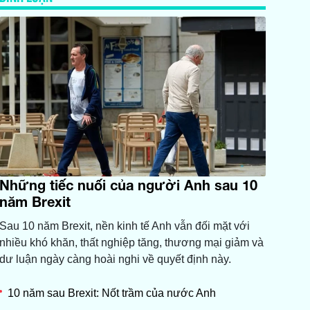
Những tiếc nuối của người Anh sau 10
năm Brexit
Sau 10 năm Brexit, nền kinh tế Anh vẫn đối mặt với
nhiều khó khăn, thất nghiệp tăng, thương mại giảm và
dư luận ngày càng hoài nghi về quyết định này.
10 năm sau Brexit: Nốt trầm của nước Anh