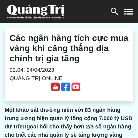
Các ngân hàng tích cực mua
vàng khi căng thẳng địa
chính trị gia tăng
02:04, 24/04/2023
QUẢNG TRỊ ONLINE
Một khảo sát thường niên với 83 ngân hàng
trung ương hiện quản lý tổng cộng 7.000 tỷ USD
dự trữ ngoại hối cho thấy hơn 2/3 số ngân hàng
cho biết các nhà quản lý sẽ tăng lượng vàng