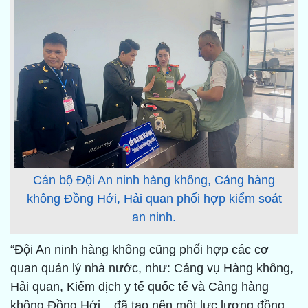
Cán bộ Đội An ninh hàng không, Cảng hàng
không Đồng Hới, Hải quan phối hợp kiểm soát
an ninh.
“Đội An ninh hàng không cũng phối hợp các cơ
quan quản lý nhà nước, như: Cảng vụ Hàng không,
Hải quan, Kiểm dịch y tế quốc tế và Cảng hàng
không Đồng Hới... đã tạo nên một lực lượng đồng