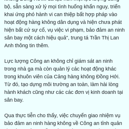
bộ, sẵn sàng xử lý mọi tình huống khẩn nguy, triển
khai ứng phó hành vi can thiệp bất hợp pháp vào
hoạt động hàng không dân dụng và hiện chưa phát
hiện bất cứ sự cố, vụ việc vi phạm, bảo đảm an ninh
sân bay một cách hiệu quả”, trung tá Trần Thị Lan
Anh thông tin thêm.
Lực lượng Công an không chỉ giám sát an ninh
trong nhà ga mà còn quản lý các hoạt động khác
trong khuôn viên của Cảng hàng không Đồng Hới.
Từ đó, tạo dựng môi trường an toàn, làm hài lòng
hành khách cũng như các các đơn vị kinh doanh tại
sân bay.
Qua thực tiễn cho thấy, việc chuyển giao nhiệm vụ
bảo đảm an ninh hàng không về Công an tỉnh quản