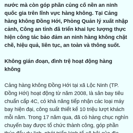
nước mà còn góp phần củng cố nền an ninh
quốc gia trên lĩnh vực hàng không. Tại Cảng
hàng không Đồng Hới, Phòng Quản lý xuất nhập
cảnh, Công an tỉnh đã triển khai lực lượng thực
hiện công tác bảo đảm an ninh hàng không chặt
chẽ, hiệu quả, liên tục, an toàn và thông suốt.
Không gián đoạn, đình trệ hoạt động hàng
không
Cảng hàng không Đồng Hới tại xã Lộc Ninh (TP.
Đồng Hới) hoạt động từ năm 2008, là sân bay tiêu
chuẩn cấp 4C, có khả năng tiếp nhận các loại máy
bay hiện đại, công suất thiết kế 10 triệu lượt khách
mỗi năm. Trong 17 năm qua, đã có hàng chục nghìn
chuyến bay được tổ chức thành công, góp phần