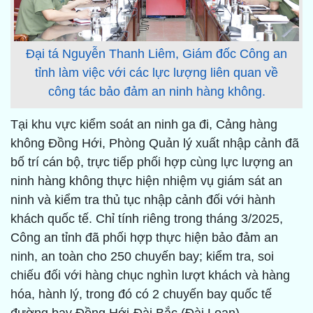
Đại tá Nguyễn Thanh Liêm, Giám đốc Công an
tỉnh làm việc với các lực lượng liên quan về
công tác bảo đảm an ninh hàng không.
Tại khu vực kiểm soát an ninh ga đi, Cảng hàng
không Đồng Hới, Phòng Quản lý xuất nhập cảnh đã
bố trí cán bộ, trực tiếp phối hợp cùng lực lượng an
ninh hàng không thực hiện nhiệm vụ giám sát an
ninh và kiểm tra thủ tục nhập cảnh đối với hành
khách quốc tế. Chỉ tính riêng trong tháng 3/2025,
Công an tỉnh đã phối hợp thực hiện bảo đảm an
ninh, an toàn cho 250 chuyến bay; kiểm tra, soi
chiếu đối với hàng chục nghìn lượt khách và hàng
hóa, hành lý, trong đó có 2 chuyến bay quốc tế