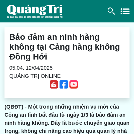
Bảo đảm an ninh hàng
không tại Cảng hàng không
Đồng Hới
05:04, 12/04/2025
QUẢNG TRỊ ONLINE
(QBĐT) - Một trong những nhiệm vụ mới của
Công an tỉnh bắt đầu từ ngày 1/3 là bảo đảm an
ninh hàng không. Đây là bước chuyển giao quan
trọng, không chỉ nâng cao hiệu quả quản lý nhà