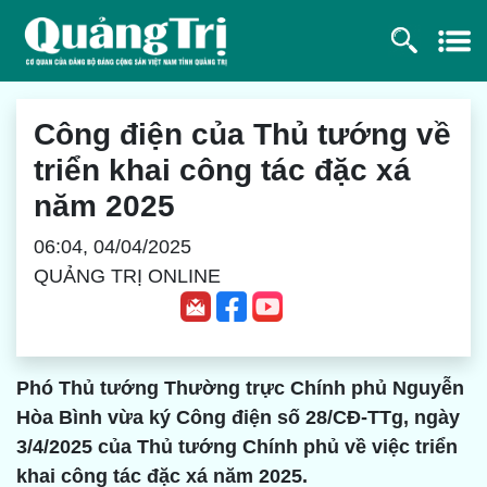
Công điện của Thủ tướng về
triển khai công tác đặc xá
năm 2025
06:04, 04/04/2025
QUẢNG TRỊ ONLINE
Phó Thủ tướng Thường trực Chính phủ Nguyễn
Hòa Bình vừa ký Công điện số 28/CĐ-TTg, ngày
3/4/2025 của Thủ tướng Chính phủ về việc triển
khai công tác đặc xá năm 2025.