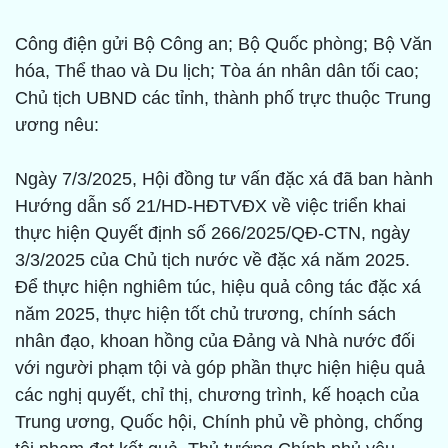
Công điện gửi Bộ Công an; Bộ Quốc phòng; Bộ Văn
hóa, Thể thao và Du lịch; Tòa án nhân dân tối cao;
Chủ tịch UBND các tỉnh, thành phố trực thuộc Trung
ương nêu:
Ngày 7/3/2025, Hội đồng tư vấn đặc xá đã ban hành
Hướng dẫn số 21/HD-HĐTVĐX về việc triển khai
thực hiện Quyết định số 266/2025/QĐ-CTN, ngày
3/3/2025 của Chủ tịch nước về đặc xá năm 2025.
Để thực hiện nghiêm túc, hiệu quả công tác đặc xá
năm 2025, thực hiện tốt chủ trương, chính sách
nhân đạo, khoan hồng của Đảng và Nhà nước đối
với người phạm tội và góp phần thực hiện hiệu quả
các nghị quyết, chỉ thị, chương trình, kế hoạch của
Trung ương, Quốc hội, Chính phủ về phòng, chống