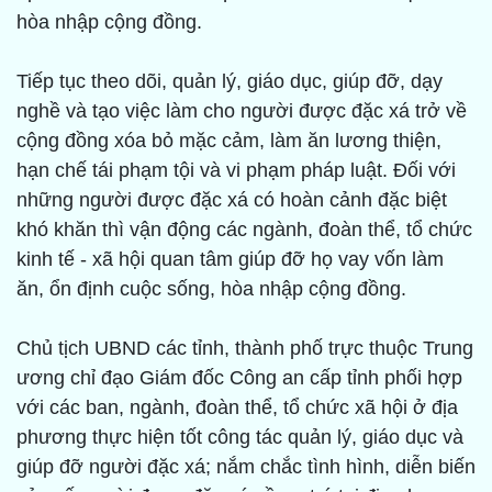
hòa nhập cộng đồng.
Tiếp tục theo dõi, quản lý, giáo dục, giúp đỡ, dạy
nghề và tạo việc làm cho người được đặc xá trở về
cộng đồng xóa bỏ mặc cảm, làm ăn lương thiện,
hạn chế tái phạm tội và vi phạm pháp luật. Đối với
những người được đặc xá có hoàn cảnh đặc biệt
khó khăn thì vận động các ngành, đoàn thể, tổ chức
kinh tế - xã hội quan tâm giúp đỡ họ vay vốn làm
ăn, ổn định cuộc sống, hòa nhập cộng đồng.
Chủ tịch UBND các tỉnh, thành phố trực thuộc Trung
ương chỉ đạo Giám đốc Công an cấp tỉnh phối hợp
với các ban, ngành, đoàn thể, tổ chức xã hội ở địa
phương thực hiện tốt công tác quản lý, giáo dục và
giúp đỡ người đặc xá; nắm chắc tình hình, diễn biến