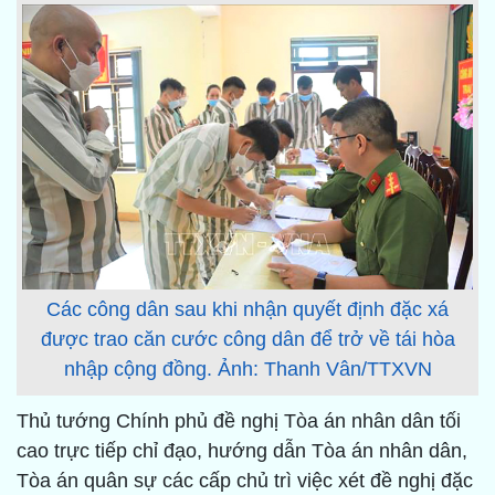
Các công dân sau khi nhận quyết định đặc xá
được trao căn cước công dân để trở về tái hòa
nhập cộng đồng. Ảnh: Thanh Vân/TTXVN
Thủ tướng Chính phủ đề nghị Tòa án nhân dân tối
cao trực tiếp chỉ đạo, hướng dẫn Tòa án nhân dân,
Tòa án quân sự các cấp chủ trì việc xét đề nghị đặc