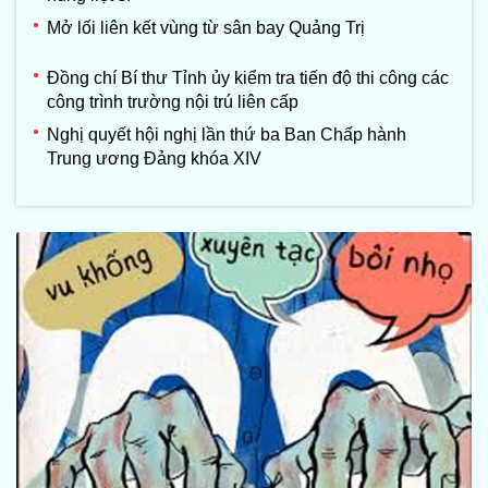
Mở lối liên kết vùng từ sân bay Quảng Trị
Đồng chí Bí thư Tỉnh ủy kiểm tra tiến độ thi công các
công trình trường nội trú liên cấp
Nghị quyết hội nghị lần thứ ba Ban Chấp hành
Trung ương Đảng khóa XIV