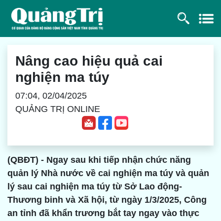
Nâng cao hiệu quả cai
nghiện ma túy
07:04, 02/04/2025
QUẢNG TRỊ ONLINE
(QBĐT) - Ngay sau khi tiếp nhận chức năng
quản lý Nhà nước về cai nghiện ma túy và quản
lý sau cai nghiện ma túy từ Sở Lao động-
Thương binh và Xã hội, từ ngày 1/3/2025, Công
an tỉnh đã khẩn trương bắt tay ngay vào thực