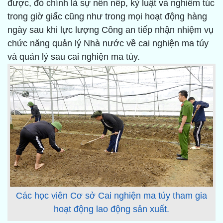
được, đó chính là sự nền nếp, kỷ luật và nghiêm túc
trong giờ giấc cũng như trong mọi hoạt động hàng
ngày sau khi lực lượng Công an tiếp nhận nhiệm vụ
chức năng quản lý Nhà nước về cai nghiện ma túy
và quản lý sau cai nghiện ma túy.
Các học viên Cơ sở Cai nghiện ma túy tham gia
hoạt động lao động sản xuất.