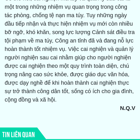
một trong những nhiệm vụ quan trọng trong công
tác phòng, chống tệ nạn ma túy. Tuy những ngày
đầu tiếp nhận và thực hiện nhiệm vụ mới còn nhiều
bỡ ngỡ, khó khăn, song lực lượng Cảnh sát điều tra
tội phạm về ma túy, Công an tỉnh đã và đang nỗ lực
hoàn thành tốt nhiệm vụ. Việc cai nghiện và quản lý
người nghiện sau cai nhằm giúp cho người nghiện
được cai nghiện theo một quy trình toàn diện, chú
trọng nâng cao sức khỏe, được giáo dục văn hóa,
được dạy nghề để khi hoàn thành cai nghiện thực
sự trở thành công dân tốt, sống có ích cho gia đình,
cộng đồng và xã hội.
N.Q.V
TIN LIÊN QUAN