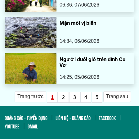
06:36, 07/06/2026
Mặn mòi vị biển
14:34, 06/06/2026
Người đuổi gió trên đỉnh Cu
Vơ
14:25, 05/06/2026
Trang trước
Trang sau
1
2
3
4
5
QUẢNG CÁO - TUYỂN DỤNG
LIÊN HỆ - QUẢNG CÁO
FACEBOOK
YOUTUBE
GMAIL