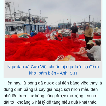
Ngư dân xã Cửa Việt chuẩn bị ngư lưới cụ để ra
khơi bám biển - Ảnh: S.H
Hiện nay, lừ bóng đã được cải tiến bằng việc thay lá
đùng đình bằng lá cây giả hoặc sợi nilon màu đen
phủ lên trên. Lừ bóng cũng được mở rộng, có nơi
dài tới khoảng 5 hải lý để tăng hiệu quả khai thác.