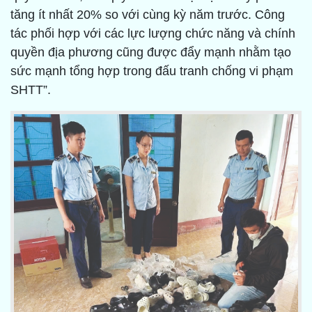
tăng ít nhất 20% so với cùng kỳ năm trước. Công
tác phối hợp với các lực lượng chức năng và chính
quyền địa phương cũng được đẩy mạnh nhằm tạo
sức mạnh tổng hợp trong đấu tranh chống vi phạm
SHTT”.