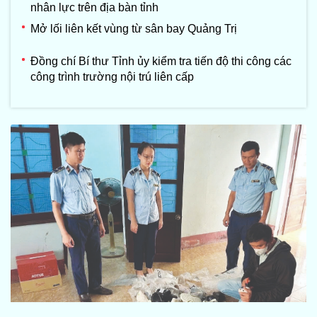
nhân lực trên địa bàn tỉnh
Mở lối liên kết vùng từ sân bay Quảng Trị
Đồng chí Bí thư Tỉnh ủy kiểm tra tiến độ thi công các
công trình trường nội trú liên cấp