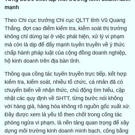
mạnh
Theo Chi cục trưởng Chi cục QLTT tỉnh Vũ Quang
Thắng, đợt cao điểm kiểm tra, kiểm soát thị trường
không chỉ dừng lại ở việc phát hiện, xử lý vi phạm
mà còn là dịp để đẩy mạnh tuyên truyền về ý thức
chấp hành pháp luật của cộng đồng doanh nghiệp,
hộ kinh doanh trên địa bàn tỉnh.
Thông qua công tác tuyên truyền trực tiếp, kết hợp
kiểm tra, kiểm soát, nhiều tổ chức, cá nhân đã có
chuyển biến về nhận thức, chủ động tìm hiểu, cập
nhật các quy định về SHTT, từng bước nói không
với hàng giả, hàng hóa không rõ nguồn gốc xuất xứ.
Đây được xem là yếu tố then chốt trong công tác
phòng ngừa vi phạm, là nền tảng quan trọng để xây
dựng môi trường kinh doanh minh bạch, công bằng