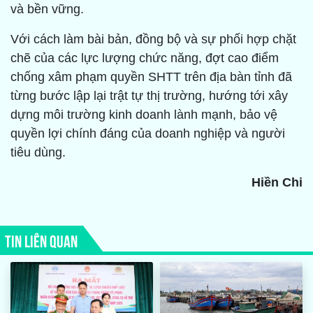
và bền vững.
Với cách làm bài bản, đồng bộ và sự phối hợp chặt
chẽ của các lực lượng chức năng, đợt cao điểm
chống xâm phạm quyền SHTT trên địa bàn tỉnh đã
từng bước lập lại trật tự thị trường, hướng tới xây
dựng môi trường kinh doanh lành mạnh, bảo vệ
quyền lợi chính đáng của doanh nghiệp và người
tiêu dùng.
Hiền Chi
TIN LIÊN QUAN