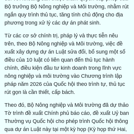
Bộ trưởng Bộ Nông nghiệp và Môi trường, nhằm rút
ngắn quy trình thủ tục, tăng tính chủ động cho địa
phương trong xử lý các dự án phát sinh.
Từ các cơ sở chính trị, pháp lý và thực tiễn nêu
trên, theo Bộ Nông nghiệp và Môi trường, việc đề
xuất xây dựng dự án Luật sửa đổi, bổ sung một số
điều của 10 luật có liên quan đến thủ tục hành
chính, điều kiện đầu tư kinh doanh trong lĩnh vực
nông nghiệp và môi trường vào Chương trình lập
pháp năm 2026 của Quốc hội theo trình tự, thủ tục
rút gọn là cần thiết, cấp bách.
Theo đó, Bộ Nông nghiệp và Môi trường đã dự thảo
Tờ trình đề xuất Chính phủ báo cáo, đề xuất Uỷ ban
Thường vụ Quốc hội cho phép trình Quốc hội thông
qua dự án Luật này tại một kỳ họp (Kỳ họp thứ Hai,