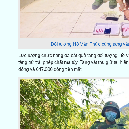
Đối tượng Hồ Văn Thức cùng tang vật 
Lực lượng chức năng đã bắt quả tang đối tượng Hồ Văn
tàng trữ trái phép chất ma túy. Tang vật thu giữ tại hi
động và 647.000 đồng tiền mặt.