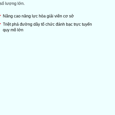
số lượng lớn.
Nâng cao năng lực hòa giải viên cơ sở
Triệt phá đường dây tổ chức đánh bạc trực tuyến
quy mô lớn