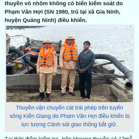
thuyền vỏ nhôm không có biển kiểm soát do
Phạm Văn Hợi (SN 1980, trú tại xã Gia Ninh,
huyện Quảng Ninh) điều khiển.
Thuyền vận chuyển cát trái phép trên tuyến
sông Kiến Giang do Phạm Văn Hợi điều khiển bị
lực lượng Cảnh sát giao thông bắt giữ.
3