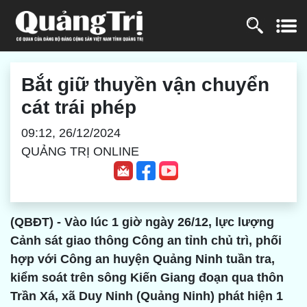
Bắt giữ thuyền vận chuyển
cát trái phép
09:12, 26/12/2024
QUẢNG TRỊ ONLINE
(QBĐT) - Vào lúc 1 giờ ngày 26/12, lực lượng
Cảnh sát giao thông Công an tỉnh chủ trì, phối
hợp với Công an huyện Quảng Ninh tuần tra,
kiểm soát trên sông Kiến Giang đoạn qua thôn
Trần Xá, xã Duy Ninh (Quảng Ninh) phát hiện 1