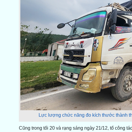
Lực lượng chức năng đo kích thước thành t
Cũng trong tối 20 và rạng sáng ngày 21/12, tổ công t