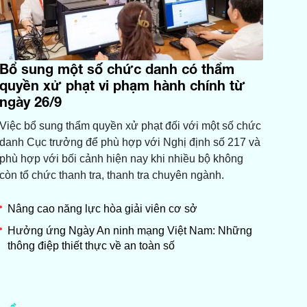
Bổ sung một số chức danh có thẩm
quyền xử phạt vi phạm hành chính từ
ngày 26/9
Việc bổ sung thẩm quyền xử phạt đối với một số chức
danh Cục trưởng để phù hợp với Nghị định số 217 và
phù hợp với bối cảnh hiện nay khi nhiều bộ không
còn tổ chức thanh tra, thanh tra chuyên ngành.
Nâng cao năng lực hòa giải viên cơ sở
Hưởng ứng Ngày An ninh mạng Việt Nam: Những
thông điệp thiết thực về an toàn số