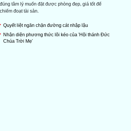
đúng tâm lý muốn đặt được phòng đẹp, giá tốt để
chiếm đoạt tài sản.
Quyết liệt ngăn chặn đường cát nhập lậu
Nhận diện phương thức lôi kéo của 'Hội thánh Đức
Chúa Trời Mẹ'