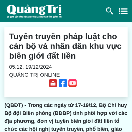
Tuyên truyền pháp luật cho
cán bộ và nhân dân khu vực
biên giới đất liền
05:12, 19/12/2024
QUẢNG TRỊ ONLINE
(QBĐT) - Trong các ngày từ 17-19/12, Bộ Chỉ huy
Bộ đội Biên phòng (BĐBP) tỉnh phối hợp với các
địa phương, đơn vị tuyến biên giới đất liền tổ
chức các hội nghị tuyên truyền, phổ biến, giáo