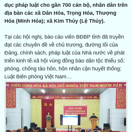
dục pháp luật cho gần 700 cán bộ, nhân dân trên
địa bàn các xã Dân Hóa, Trọng Hóa, Thượng
Hóa (Minh Hóa); xã Kim Thủy (Lệ Thủy).
Tại các hội nghị, báo cáo viên BĐBP tỉnh đã truyền
đạt các chuyên đề về chủ trương, đường lối của
Đảng, chính sách, pháp luật của Nhà nước về phát
triển kinh tế-xã hội vùng đồng bào dân tộc thiểu số;
phòng, chống tảo hôn, hôn nhân cận huyết thống;
Luật Biên phòng Việt Nam…