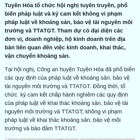
Tuyên Hóa tổ chức hội nghị tuyên truyền, phổ
biến pháp luật và ký cam kết không vi phạm
pháp luật về khoáng sản, bảo vệ tài nguyên môi
trường và TTATGT. Tham dự có đại diện các
đơn vị, doanh nghiệp, hộ kinh doanh trên địa
bàn liên quan đến việc kinh doanh, khai thác,
vận chuyển khoáng sản.
Tại hội nghị, Công an huyện Tuyên Hóa đã phổ biến
các quy định của pháp luật về khoáng sản, bảo vệ
tài nguyên môi trường và TTATGT. Đồng thời, tổ
chức ký cam kết chấp hành nghiêm các quy định
của pháp luật về khai thác khoáng sản, bảo vệ tài
nguyên môi trường và TTATGT; không vi phạm
pháp luật về khai thác khoáng sản, bảo vệ môi
trường và bảo đảm TTATGT.