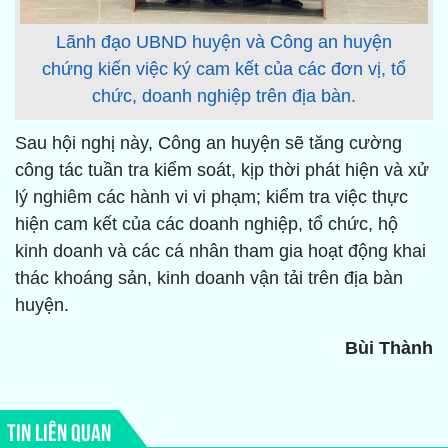
Lãnh đạo UBND huyện và Công an huyện
chứng kiến việc ký cam kết của các đơn vị, tổ
chức, doanh nghiệp trên địa bàn.
Sau hội nghị này, Công an huyện sẽ tăng cường
công tác tuần tra kiểm soát, kịp thời phát hiện và xử
lý nghiêm các hành vi vi phạm; kiểm tra việc thực
hiện cam kết của các doanh nghiệp, tổ chức, hộ
kinh doanh và các cá nhân tham gia hoạt động khai
thác khoáng sản, kinh doanh vận tải trên địa bàn
huyện.
Bùi Thành
TIN LIÊN QUAN