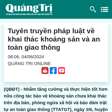
Tuyên truyền pháp luật về
khai thác khoáng sản và an
toàn giao thông
08:06, 04/06/2024
QUẢNG TRỊ ONLINE
(QBĐT) - Nhằm tăng cường và thực hiện tốt hơn
nữa công tác bảo vệ khoáng sản chưa khai thác
trên địa bàn, phòng ngừa xã hội và bảo đảm trật
tự an toàn giao thông (TTATGT), ngày 3/6, huyện