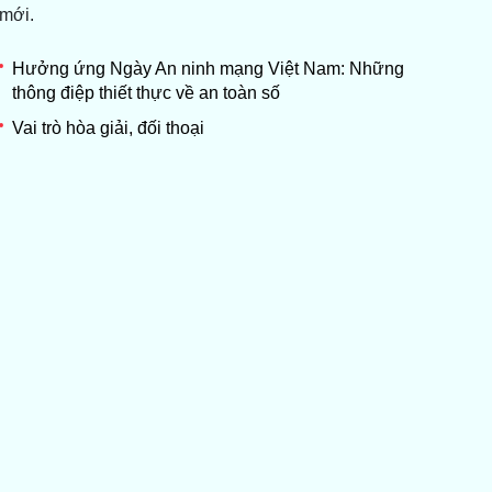
mới.
Hưởng ứng Ngày An ninh mạng Việt Nam: Những
thông điệp thiết thực về an toàn số
Vai trò hòa giải, đối thoại