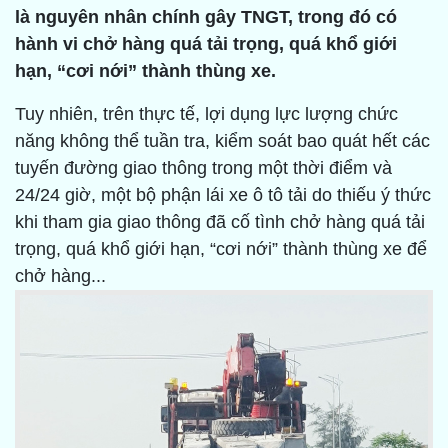
là nguyên nhân chính gây TNGT, trong đó có
hành vi chở hàng quá tải trọng, quá khổ giới
hạn, “cơi nới” thành thùng xe.
Tuy nhiên, trên thực tế, lợi dụng lực lượng chức
năng không thể tuần tra, kiểm soát bao quát hết các
tuyến đường giao thông trong một thời điểm và
24/24 giờ, một bộ phận lái xe ô tô tải do thiếu ý thức
khi tham gia giao thông đã cố tình chở hàng quá tải
trọng, quá khổ giới hạn, “cơi nới” thành thùng xe để
chở hàng...