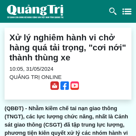
Xử lý nghiêm hành vi chở
hàng quá tải trọng, "cơi nới"
thành thùng xe
10:05, 31/05/2024
QUẢNG TRỊ ONLINE
(QBĐT) - Nhằm kiềm chế tai nạn giao thông
(TNGT), các lực lượng chức năng, nhất là Cảnh
sát giao thông (CSGT) đã tập trung lực lượng,
phương tiện kiên quyết xử lý các nhóm hành vi