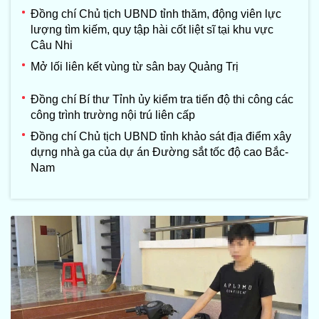
Đồng chí Chủ tịch UBND tỉnh thăm, động viên lực
lượng tìm kiếm, quy tập hài cốt liệt sĩ tại khu vực
Câu Nhi
Mở lối liên kết vùng từ sân bay Quảng Trị
Đồng chí Bí thư Tỉnh ủy kiểm tra tiến độ thi công các
công trình trường nội trú liên cấp
Đồng chí Chủ tịch UBND tỉnh khảo sát địa điểm xây
dựng nhà ga của dự án Đường sắt tốc độ cao Bắc-
Nam