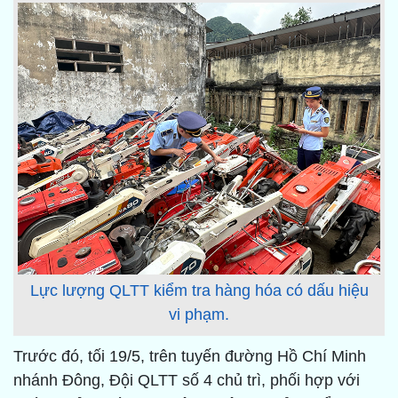
Lực lượng QLTT kiểm tra hàng hóa có dấu hiệu
vi phạm.
Trước đó, tối 19/5, trên tuyến đường Hồ Chí Minh
nhánh Đông, Đội QLTT số 4 chủ trì, phối hợp với