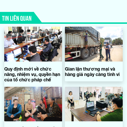
TIN LIÊN QUAN
Quy định mới về chức
Gian lận thương mại và
năng, nhiệm vụ, quyền hạn
hàng giả ngày càng tinh vi
của tổ chức pháp chế