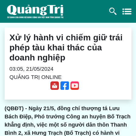
Xử lý hành vi chiếm giữ trái
phép tàu khai thác của
doanh nghiệp
03:05, 21/05/2024
QUẢNG TRỊ ONLINE
(QBĐT) - Ngày 21/5, đồng chí thượng tá Lưu
Bách Điệp, Phó trưởng Công an huyện Bố Trạch
khẳng định, việc một số người dân thôn Thanh
Bình 2, xã Hưng Trạch (Bố Trạch) có hành vi