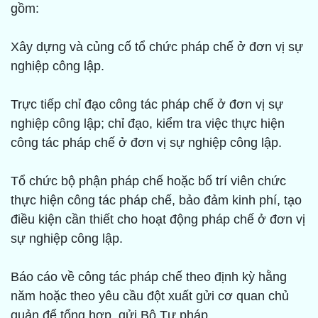
gồm:
Xây dựng và củng cố tổ chức pháp chế ở đơn vị sự
nghiệp công lập.
Trực tiếp chỉ đạo công tác pháp chế ở đơn vị sự
nghiệp công lập; chỉ đạo, kiểm tra việc thực hiện
công tác pháp chế ở đơn vị sự nghiệp công lập.
Tổ chức bộ phận pháp chế hoặc bố trí viên chức
thực hiện công tác pháp chế, bảo đảm kinh phí, tạo
điều kiện cần thiết cho hoạt động pháp chế ở đơn vị
sự nghiệp công lập.
Báo cáo về công tác pháp chế theo định kỳ hằng
năm hoặc theo yêu cầu đột xuất gửi cơ quan chủ
quản để tổng hợp, gửi Bộ Tư pháp.