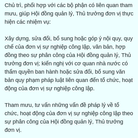
Chủ trì, phối hợp với các bộ phận có liên quan tham
mưu, giúp Hội đồng quản lý, Thủ trưởng đơn vị thực
hiện các nhiệm vụ:
Xây dựng, sửa đổi, bổ sung hoặc góp ý nội quy, quy
chế của đơn vị sự nghiệp công lập, văn bản, hợp
đồng theo sự phân công của Hội đồng quản lý, Thủ
trưởng đơn vị; kiến nghị với cơ quan nhà nước có
thẩm quyền ban hành hoặc sửa đổi, bổ sung văn
bản quy phạm pháp luật liên quan đến tổ chức, hoạt
động của đơn vị sự nghiệp công lập.
Tham mưu, tư vấn những vấn đề pháp lý về tổ
chức, hoạt động của đơn vị sự nghiệp công lập theo
sự phân công của Hội đồng quản lý, Thủ trưởng
đơn vị.