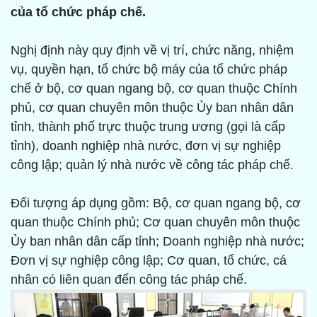
của tổ chức pháp chế.
Nghị định này quy định về vị trí, chức năng, nhiệm
vụ, quyền hạn, tổ chức bộ máy của tổ chức pháp
chế ở bộ, cơ quan ngang bộ, cơ quan thuộc Chính
phủ, cơ quan chuyên môn thuộc Ủy ban nhân dân
tỉnh, thành phố trực thuộc trung ương (gọi là cấp
tỉnh), doanh nghiệp nhà nước, đơn vị sự nghiệp
công lập; quản lý nhà nước về công tác pháp chế.
Đối tượng áp dụng gồm: Bộ, cơ quan ngang bộ, cơ
quan thuộc Chính phủ; Cơ quan chuyên môn thuộc
Ủy ban nhân dân cấp tỉnh; Doanh nghiệp nhà nước;
Đơn vị sự nghiệp công lập; Cơ quan, tổ chức, cá
nhân có liên quan đến công tác pháp chế.