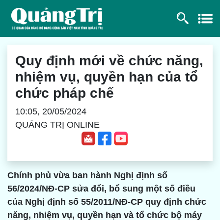
Quy định mới về chức năng,
nhiệm vụ, quyền hạn của tổ
chức pháp chế
10:05, 20/05/2024
QUẢNG TRỊ ONLINE
Chính phủ vừa ban hành Nghị định số
56/2024/NĐ-CP sửa đổi, bổ sung một số điều
của Nghị định số 55/2011/NĐ-CP quy định chức
năng, nhiệm vụ, quyền hạn và tổ chức bộ máy