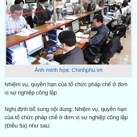
Ảnh minh họa: Chinhphu.vn
Nhiệm vụ, quyền hạn của tổ chức pháp chế ở đơn
vị sự nghiệp công lập
Nghị định bổ sung nội dung: Nhiệm vụ, quyền hạn
của tổ chức pháp chế ở đơn vị sự nghiệp công lập
(Điều 5a) như sau: