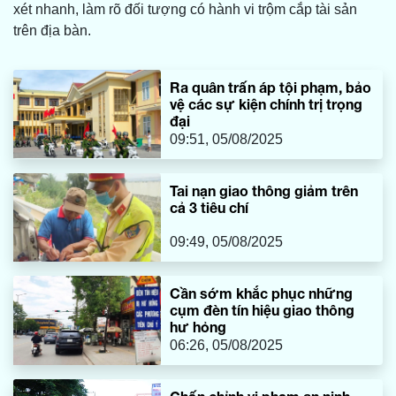
xét nhanh, làm rõ đối tượng có hành vi trộm cắp tài sản
trên địa bàn.
Ra quân trấn áp tội phạm, bảo
vệ các sự kiện chính trị trọng
đại
09:51, 05/08/2025
Tai nạn giao thông giảm trên
cả 3 tiêu chí
09:49, 05/08/2025
Cần sớm khắc phục những
cụm đèn tín hiệu giao thông
hư hỏng
06:26, 05/08/2025