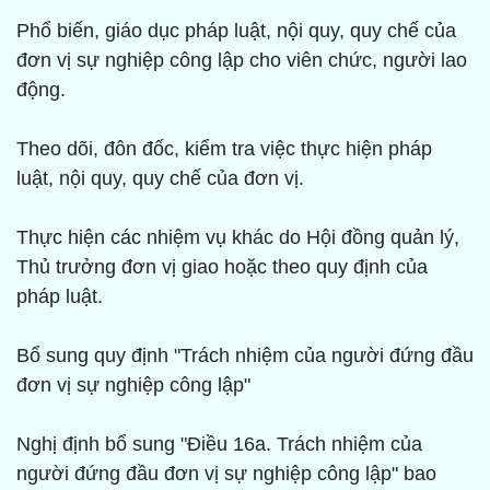
Phổ biến, giáo dục pháp luật, nội quy, quy chế của
đơn vị sự nghiệp công lập cho viên chức, người lao
động.
Theo dõi, đôn đốc, kiểm tra việc thực hiện pháp
luật, nội quy, quy chế của đơn vị.
Thực hiện các nhiệm vụ khác do Hội đồng quản lý,
Thủ trưởng đơn vị giao hoặc theo quy định của
pháp luật.
Bổ sung quy định "Trách nhiệm của người đứng đầu
đơn vị sự nghiệp công lập"
Nghị định bổ sung "Điều 16a. Trách nhiệm của
người đứng đầu đơn vị sự nghiệp công lập" bao