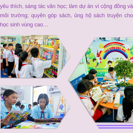
yêu thích, sáng tác văn học; làm dự án vì cộng đồng và
môi trường; quyên góp sách, ủng hộ sách truyện cho
học sinh vùng cao…