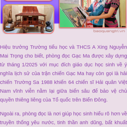
Hiệu trưởng Trường tiểu học và THCS A Xing Nguyễn
Mai Trọng cho biết, phòng đọc Gạc Ma được xây dựng
từ tháng 1/2025 với mục đích giáo dục học sinh về ý
nghĩa lịch sử của trận chiến Gạc Ma hay còn gọi là hải
chiến Trường Sa 1988 khiến 64 chiến sĩ Hải quân Việt
Nam vĩnh viễn nằm lại giữa biển sâu để bảo vệ chủ
quyền thiêng liêng của Tổ quốc trên Biển Đông.
Ngoài ra, phòng đọc là nơi giúp học sinh hiểu rõ hơn về
truyền thống yêu nước, tinh thần anh dũng, bất khuất