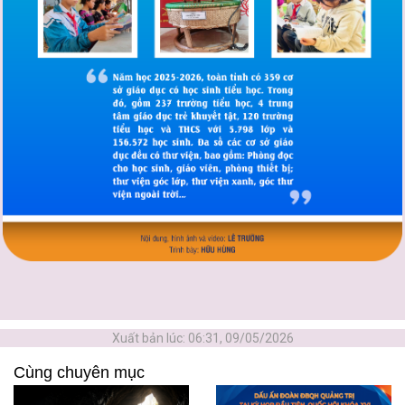
Xuất bản lúc: 06:31, 09/05/2026
Cùng chuyên mục