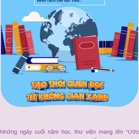
Những ngày cuối năm học, thư viện mang tên “Ước