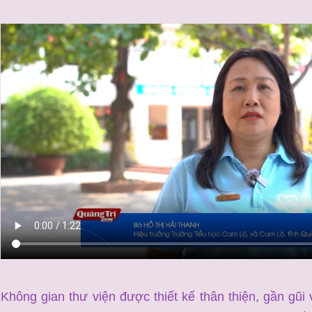
Không gian thư viện được thiết kế thân thiện, gần gũi