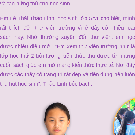
và tạo hứng thú cho học sinh.
Em Lê Thái Thảo Linh, học sinh lớp 5A1 cho biết, mình
rất thích đến thư viện trường vì ở đây có nhiều loại
sách hay. Nhờ thường xuyên đến thư viện, em học
được nhiều điều mới. “Em xem thư viện trường như là
lớp học thứ 2 bởi lượng kiến thức thu được từ những
cuốn sách giúp em mở mang kiến thức thực tế. Nơi đây
được các thầy cô trang trí rất đẹp và tiện dụng nên luôn
thu hút học sinh”, Thảo Linh bộc bạch.