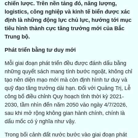
chiến lược. Trên nền tảng đó, năng lượng,
logistics, công nghiệp và kinh tế biển được xác
định là những động lực chủ lực, hướng tới mục
tiêu hình thành cực tăng trưởng mới của Bắc
Trung bộ.
Phát triển bằng tư duy mới
Mỗi giai đoạn phát triển đều được đánh dấu bằng
những quyết sách mang tính bước ngoặt, không chỉ
tạo nên diện mạo mới mà còn định hình tư duy và
quỹ đạo tăng trưởng dài hạn. Đối với Quảng Trị, Lễ
công bố điều chỉnh Quy hoạch tỉnh thời kỳ 2021-
2030, tầm nhìn đến năm 2050 vào ngày 4/7/2026,
sau khi mở rộng không gian hành chính, chính là
dấu mốc có ý nghĩa như vậy.
Trong bối cảnh đất nước bước vào giai đoạn phát