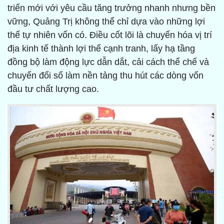
triển mới với yêu cầu tăng trưởng nhanh nhưng bền
vững, Quảng Trị không thể chỉ dựa vào những lợi
thế tự nhiên vốn có. Điều cốt lõi là chuyển hóa vị trí
địa kinh tế thành lợi thế cạnh tranh, lấy hạ tầng
đồng bộ làm động lực dẫn dắt, cải cách thể chế và
chuyển đổi số làm nền tảng thu hút các dòng vốn
đầu tư chất lượng cao.