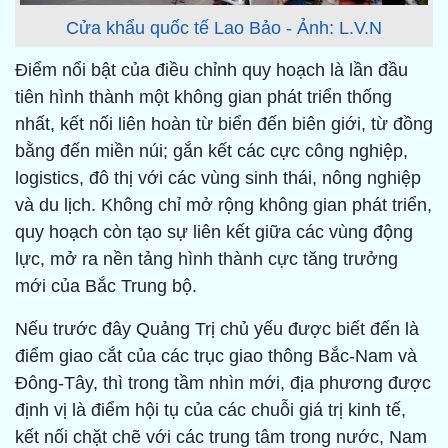
Cửa khẩu quốc tế Lao Bảo - Ảnh: L.V.N
Điểm nổi bật của điều chỉnh quy hoạch là lần đầu
tiên hình thành một không gian phát triển thống
nhất, kết nối liên hoàn từ biển đến biên giới, từ đồng
bằng đến miền núi; gắn kết các cực công nghiệp,
logistics, đô thị với các vùng sinh thái, nông nghiệp
và du lịch. Không chỉ mở rộng không gian phát triển,
quy hoạch còn tạo sự liên kết giữa các vùng động
lực, mở ra nền tảng hình thành cực tăng trưởng
mới của Bắc Trung bộ.
Nếu trước đây Quảng Trị chủ yếu được biết đến là
điểm giao cắt của các trục giao thông Bắc-Nam và
Đông-Tây, thì trong tầm nhìn mới, địa phương được
định vị là điểm hội tụ của các chuỗi giá trị kinh tế,
kết nối chặt chẽ với các trung tâm trong nước, Nam