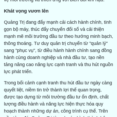
Khát vọng vươn lên
Quảng Trị đang đẩy mạnh cải cách hành chính, tinh
gọn bộ máy, thúc đẩy chuyển đổi số và cải thiện
mạnh mẽ môi trường đầu tư theo hướng minh bạch,
thông thoáng. Tư duy quản trị chuyển từ "quản lý"
sang "phục vụ", từ điều hành hành chính sang đồng
hành cùng doanh nghiệp và nhà đầu tư, tạo nền
tảng nâng cao năng lực cạnh tranh và thu hút nguồn
lực phát triển.
Trong bối cảnh cạnh tranh thu hút đầu tư ngày càng
quyết liệt, niềm tin trở thành lợi thế quan trọng,
được tạo dựng từ môi trường đầu tư ổn định, chất
lượng điều hành và năng lực hiện thực hóa quy
hoạch thành những dự án, công trình cụ thể. Trên