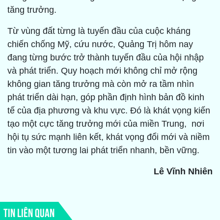
tăng trưởng.
Từ vùng đất từng là tuyến đầu của cuộc kháng
chiến chống Mỹ, cứu nước, Quảng Trị hôm nay
đang từng bước trở thành tuyến đầu của hội nhập
và phát triển. Quy hoạch mới không chỉ mở rộng
không gian tăng trưởng mà còn mở ra tầm nhìn
phát triển dài hạn, góp phần định hình bản đồ kinh
tế của địa phương và khu vực. Đó là khát vọng kiến
tạo một cực tăng trưởng mới của miền Trung, nơi
hội tụ sức mạnh liên kết, khát vọng đổi mới và niềm
tin vào một tương lai phát triển nhanh, bền vững.
Lê Vĩnh Nhiên
TIN LIÊN QUAN