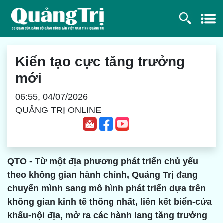
Kiến tạo cực tăng trưởng
mới
06:55, 04/07/2026
QUẢNG TRỊ ONLINE
QTO - Từ một địa phương phát triển chủ yếu
theo không gian hành chính, Quảng Trị đang
chuyển mình sang mô hình phát triển dựa trên
không gian kinh tế thống nhất, liên kết biển-cửa
khẩu-nội địa, mở ra các hành lang tăng trưởng