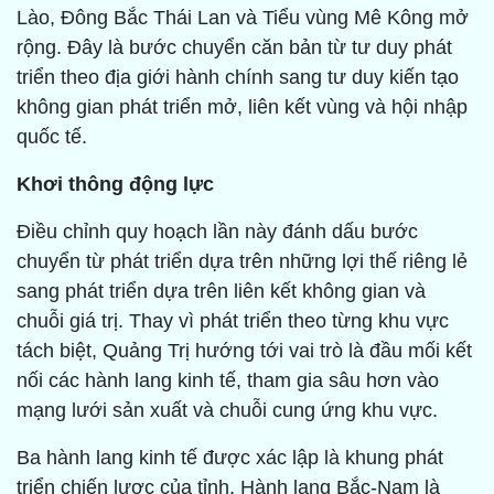
Lào, Đông Bắc Thái Lan và Tiểu vùng Mê Kông mở
rộng. Đây là bước chuyển căn bản từ tư duy phát
triển theo địa giới hành chính sang tư duy kiến tạo
không gian phát triển mở, liên kết vùng và hội nhập
quốc tế.
Khơi thông động lực
Điều chỉnh quy hoạch lần này đánh dấu bước
chuyển từ phát triển dựa trên những lợi thế riêng lẻ
sang phát triển dựa trên liên kết không gian và
chuỗi giá trị. Thay vì phát triển theo từng khu vực
tách biệt, Quảng Trị hướng tới vai trò là đầu mối kết
nối các hành lang kinh tế, tham gia sâu hơn vào
mạng lưới sản xuất và chuỗi cung ứng khu vực.
Ba hành lang kinh tế được xác lập là khung phát
triển chiến lược của tỉnh. Hành lang Bắc-Nam là