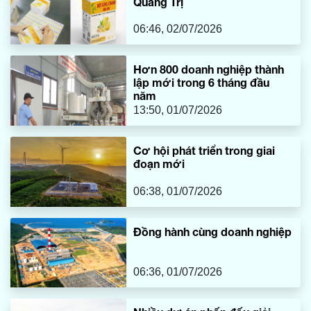
Quảng Trị
06:46, 02/07/2026
Hơn 800 doanh nghiệp thành
lập mới trong 6 tháng đầu
năm
13:50, 01/07/2026
Cơ hội phát triển trong giai
đoạn mới
06:38, 01/07/2026
Đồng hành cùng doanh nghiệp
06:36, 01/07/2026