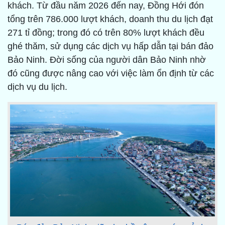
khách. Từ đầu năm 2026 đến nay, Đồng Hới đón
tổng trên 786.000 lượt khách, doanh thu du lịch đạt
271 tỉ đồng; trong đó có trên 80% lượt khách đều
ghé thăm, sử dụng các dịch vụ hấp dẫn tại bán đảo
Bảo Ninh. Đời sống của người dân Bảo Ninh nhờ
đó cũng được nâng cao với việc làm ổn định từ các
dịch vụ du lịch.