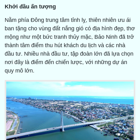
Khởi đầu ấn tượng
Nằm phía Đông trung tâm tỉnh lỵ, thiên nhiên ưu ái
ban tặng cho vùng đất nắng gió có địa hình đẹp, thơ
mộng như một bức tranh thủy mặc, Bảo Ninh đã trở
thành tâm điểm thu hút khách du lịch và các nhà
đầu tư. Nhiều nhà đầu tư, tập đoàn lớn đã lựa chọn
nơi đây là điểm đến chiến lược, với những dự án
quy mô lớn.