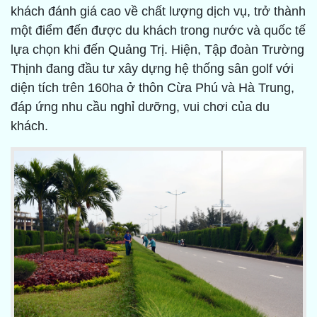
khách đánh giá cao về chất lượng dịch vụ, trở thành
một điểm đến được du khách trong nước và quốc tế
lựa chọn khi đến Quảng Trị. Hiện, Tập đoàn Trường
Thịnh đang đầu tư xây dựng hệ thống sân golf với
diện tích trên 160ha ở thôn Cừa Phú và Hà Trung,
đáp ứng nhu cầu nghỉ dưỡng, vui chơi của du
khách.