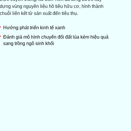
dựng vùng nguyên liệu hồ tiêu hữu cơ, hình thành
chuỗi liên kết từ sản xuất đến tiêu thụ.
Hướng phát triển kinh tế xanh
Đánh giá mô hình chuyển đổi đất lúa kém hiệu quả
sang trồng ngô sinh khối