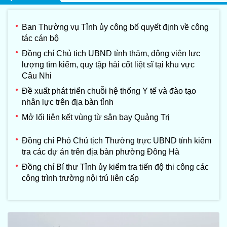
Ban Thường vụ Tỉnh ủy công bố quyết định về công
tác cán bộ
Đồng chí Chủ tịch UBND tỉnh thăm, động viên lực
lượng tìm kiếm, quy tập hài cốt liệt sĩ tại khu vực
Câu Nhi
Đề xuất phát triển chuỗi hệ thống Y tế và đào tạo
nhân lực trên địa bàn tỉnh
Mở lối liên kết vùng từ sân bay Quảng Trị
Đồng chí Phó Chủ tịch Thường trực UBND tỉnh kiểm
tra các dự án trên địa bàn phường Đông Hà
Đồng chí Bí thư Tỉnh ủy kiểm tra tiến độ thi công các
công trình trường nội trú liên cấp