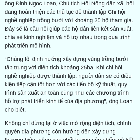
ông Đinh Ngọc Loan, Chủ tịch Hội Nông dân xã, hội
đang hoàn thiện các thủ tục để thành lập Chi hội
nghề nghiệp trồng bưởi với khoảng 25 hộ tham gia.
Đây sẽ là cầu nối giúp các hộ dân liên kết sản xuất,
chia sẻ kinh nghiệm và hỗ trợ nhau trong quá trình
phát triển mô hình.
“Chúng tôi định hướng xây dựng vùng trồng bưởi
tập trung với diện tích khoảng 25ha. Khi chi hội
nghề nghiệp được thành lập, người dân sẽ có điều
kiện tiếp cận tốt hơn với các tiến bộ kỹ thuật, quy
trình sản xuất an toàn cũng như các chương trình
hỗ trợ phát triển kinh tế của địa phương”, ông Loan
cho biết.
Không chỉ dừng lại ở việc mở rộng diện tích, chính
quyền địa phương còn hướng đến xây dựng