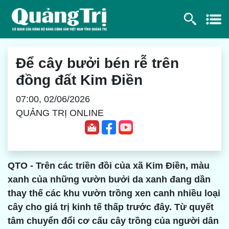
Để cây bưởi bén rễ trên
đồng đất Kim Điền
07:00, 02/06/2026
QUẢNG TRỊ ONLINE
QTO - Trên các triền đồi của xã Kim Điền, màu
xanh của những vườn bưởi da xanh đang dần
thay thế các khu vườn trồng xen canh nhiều loại
cây cho giá trị kinh tế thấp trước đây. Từ quyết
tâm chuyển đổi cơ cấu cây trồng của người dân