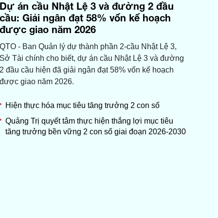
Dự án cầu Nhật Lệ 3 và đường 2 đầu
cầu: Giải ngân đạt 58% vốn kế hoạch
được giao năm 2026
QTO - Ban Quản lý dự thành phần 2-cầu Nhật Lệ 3,
Sở Tài chính cho biết, dự án cầu Nhật Lệ 3 và đường
2 đầu cầu hiện đã giải ngân đạt 58% vốn kế hoạch
được giao năm 2026.
Hiện thực hóa mục tiêu tăng trưởng 2 con số
Quảng Trị quyết tâm thực hiện thắng lợi mục tiêu
tăng trưởng bền vững 2 con số giai đoạn 2026-2030