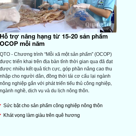
Hỗ trợ nâng hạng từ 15-20 sản phẩm
OCOP mỗi năm
QTO - Chương trình “Mỗi xã một sản phẩm” (OCOP)
được triển khai trên địa bàn tỉnh thời gian qua đã đạt
được nhiều kết quả tích cực, góp phần nâng cao thu
nhập cho người dân, đồng thời tái cơ cấu lại ngành
nông nghiệp gắn với phát triển tiểu thủ công nghiệp,
ngành nghề, dịch vụ và du lịch nông thôn.
Sức bật cho sản phẩm công nghiệp nông thôn
Khát vọng làm giàu trên quê hương