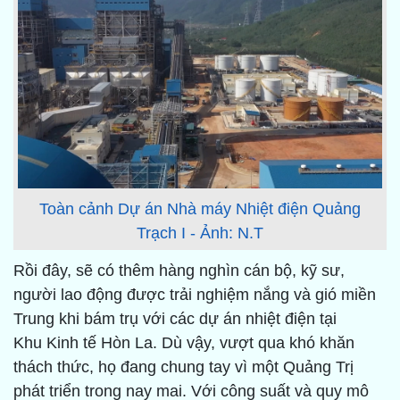
Toàn cảnh Dự án Nhà máy Nhiệt điện Quảng
Trạch I - Ảnh: N.T
Rồi đây, sẽ có thêm hàng nghìn cán bộ, kỹ sư,
người lao động được trải nghiệm nắng và gió miền
Trung khi bám trụ với các dự án nhiệt điện tại
Khu Kinh tế Hòn La. Dù vậy, vượt qua khó khăn
thách thức, họ đang chung tay vì một Quảng Trị
phát triển trong nay mai. Với công suất và quy mô