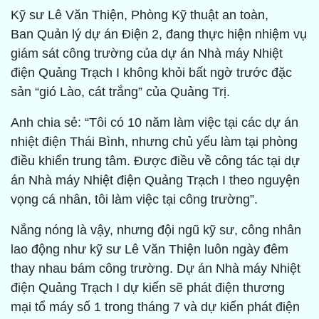
Kỹ sư Lê Văn Thiện, Phòng Kỹ thuật an toàn,
Ban Quản lý dự án Điện 2, đang thực hiện nhiệm vụ
giám sát công trường của dự án Nhà máy Nhiệt
điện Quảng Trạch I không khỏi bất ngờ trước đặc
sản “gió Lào, cát trắng” của Quảng Trị.
Anh chia sẻ: “Tôi có 10 năm làm việc tại các dự án
nhiệt điện Thái Bình, nhưng chủ yếu làm tại phòng
điều khiển trung tâm. Được điều về công tác tại dự
án Nhà máy Nhiệt điện Quảng Trạch I theo nguyện
vọng cá nhân, tôi làm việc tại công trường”.
Nắng nóng là vậy, nhưng đội ngũ kỹ sư, công nhân
lao động như kỹ sư Lê Văn Thiện luôn ngày đêm
thay nhau bám công trường. Dự án Nhà máy Nhiệt
điện Quảng Trạch I dự kiến sẽ phát điện thương
mại tổ máy số 1 trong tháng 7 và dự kiến phát điện