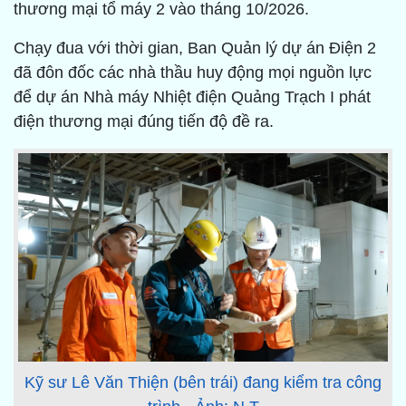
thương mại tổ máy 2 vào tháng 10/2026.
Chạy đua với thời gian, Ban Quản lý dự án Điện 2
đã đôn đốc các nhà thầu huy động mọi nguồn lực
để dự án Nhà máy Nhiệt điện Quảng Trạch I phát
điện thương mại đúng tiến độ đề ra.
Kỹ sư Lê Văn Thiện (bên trái) đang kiểm tra công